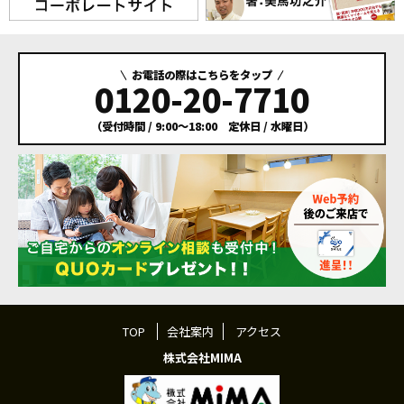
お電話の際はこちらをタップ
0120-20-7710
（受付時間 / 9:00～18:00 定休日 / 水曜日）
TOP
会社案内
アクセス
株式会社MIMA