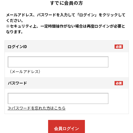
すでに会員の方
メールアドレス、パスワードを入力して「ログイン」をクリックして
ください。
※セキュリティ上、一定時間操作がない場合は再度ログインが必要と
なります。
ログインID
（メールアドレス）
パスワード
≫パスワードを忘れた方はこちら