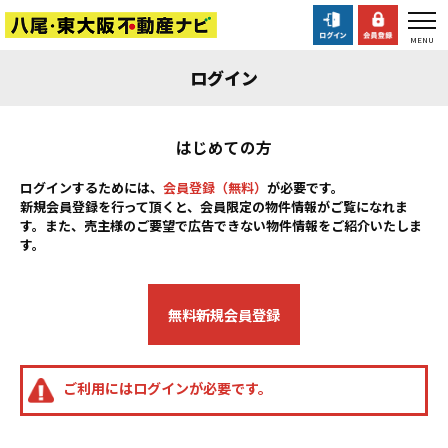
ログイン
はじめての方
ログインするためには、
会員登録（無料）
が必要です。
新規会員登録を行って頂くと、会員限定の物件情報がご覧になれま
す。また、売主様のご要望で広告できない物件情報をご紹介いたしま
す。
無料新規会員登録
ご利用にはログインが必要です。