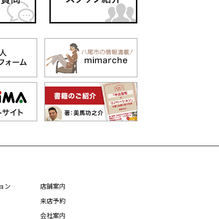
ョン
店舗案内
来店予約
会社案内