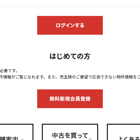
はじめての方
必要です。
件情報がご覧になれます。また、売主様のご要望で広告できない物件情報を