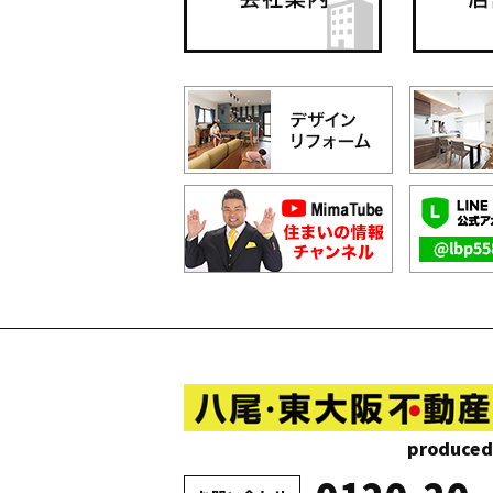
produced