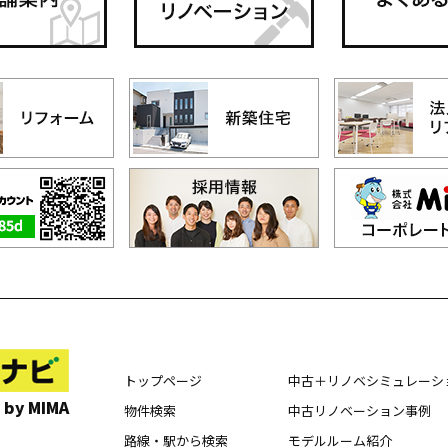
トップページ
中古＋リノベシミュレーシ
 by MIMA
物件検索
中古リノベーション事例
路線・駅から検索
モデルルーム紹介