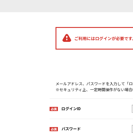
ご利用にはログインが必要です
メールアドレス、パスワードを入力して「ロ
※セキュリティ上、一定時間操作がない場合
ログインID
パスワード