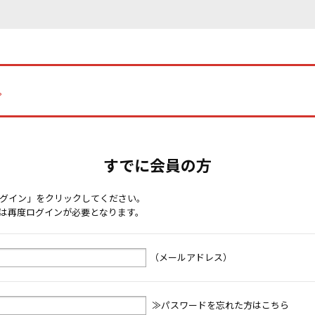
。
すでに会員の方
グイン」をクリックしてください。
は再度ログインが必要となります。
（メールアドレス）
≫パスワードを忘れた方はこちら