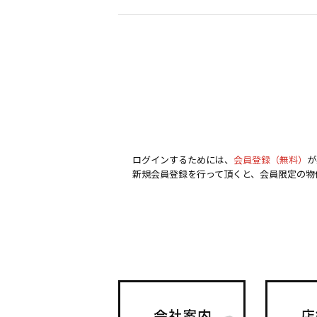
ログインするためには、
会員登録（無料）
が
新規会員登録を行って頂くと、会員限定の物