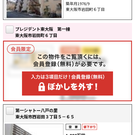
築年月1976/9
東大阪市岩田町６丁目
プレジデント東大阪 第一棟
東大阪市岩田町６丁目
第一シャトー八戸の里
東大阪市西岩田３丁目５－６５