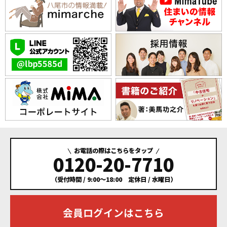
お電話の際はこちらをタップ
0120-20-7710
（受付時間 / 9:00～18:00 定休日 / 水曜日）
会員ログインはこちら