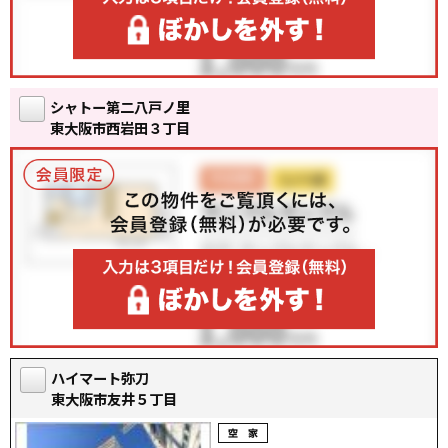
シャトー第二八戸ノ里
東大阪市西岩田３丁目
ハイマート弥刀
東大阪市友井５丁目