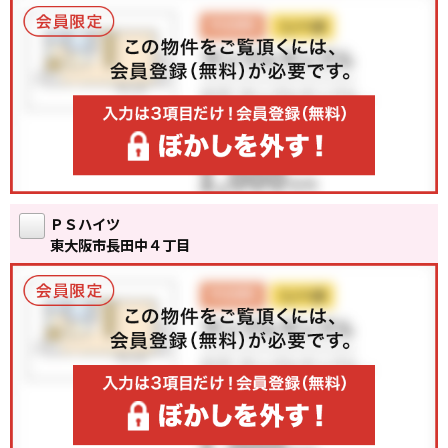
ＰＳハイツ
東大阪市長田中４丁目