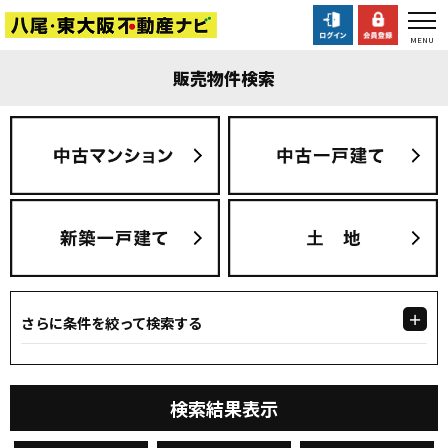
販売物件検索
さらに条件を絞って検索する
検索結果表示