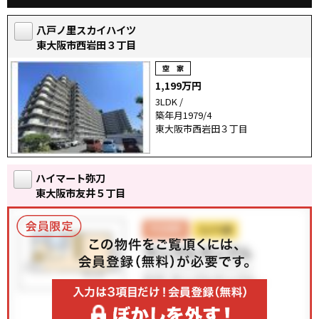
八戸ノ里スカイハイツ
東大阪市西岩田３丁目
1,199万円
3LDK /
築年月1979/4
東大阪市西岩田３丁目
ハイマート弥刀
東大阪市友井５丁目