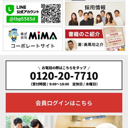
お電話の際はこちらをタップ
0120-20-7710
（受付時間 / 9:00～18:00 定休日 / 水曜日）
会員ログインはこちら