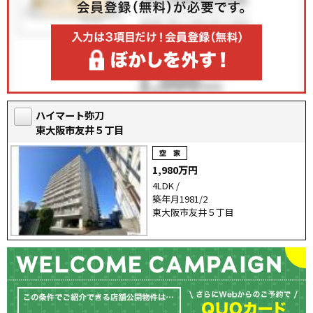
ハイマート弥刀
東大阪市友井５丁目
1,980万円
4LDK /
築年月1981/2
東大阪市友井５丁目