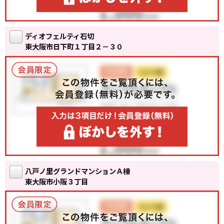
ディオフェルティ石切
東大阪市日下町１丁目２－３０
八戸ノ里グランドマンションＡ棟
東大阪市小阪３丁目