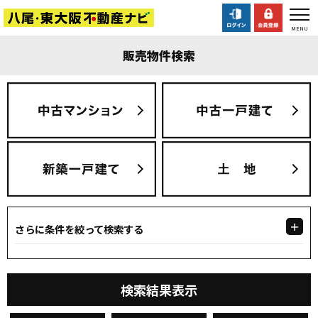
販売物件検索
さらに条件を絞って検索する
検索結果表示