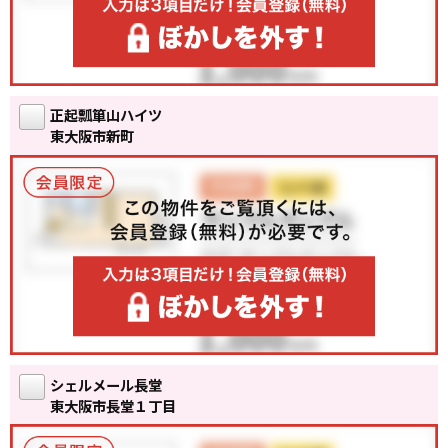
正起瓢箪山ハイツ
東大阪市新町
シェルメール長堂
東大阪市長堂１丁目