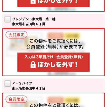
プレジデント東大阪 第一棟
東大阪市岩田町６丁目
Ｐ・Ｓハイツ
東大阪市長田中４丁目