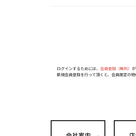
ログインするためには、
会員登録（無料）
が
新規会員登録を行って頂くと、会員限定の物