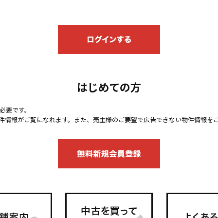
はじめての方
必要です。
件情報がご覧になれます。また、売主様のご要望で広告できない物件情報を