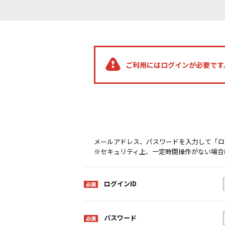
ご利用にはログインが必要です
メールアドレス、パスワードを入力して「ロ
※セキュリティ上、一定時間操作がない場合
ログインID
パスワード