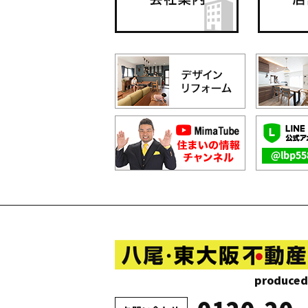
produced