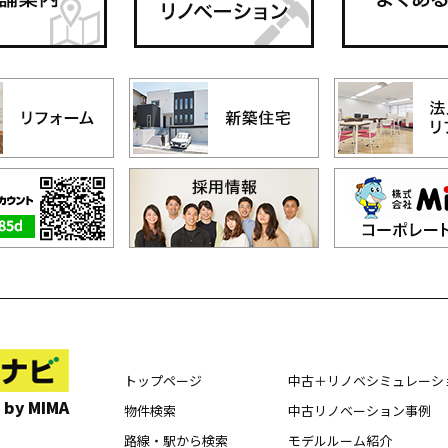
トップページ
中古＋リノベシミュレーシ
 by MIMA
物件検索
中古リノベーション事例
路線・駅から検索
モデルルーム紹介