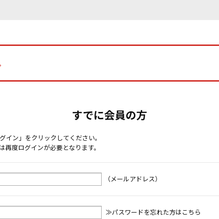
。
すでに会員の方
グイン」をクリックしてください。
は再度ログインが必要となります。
（メールアドレス）
≫パスワードを忘れた方はこちら