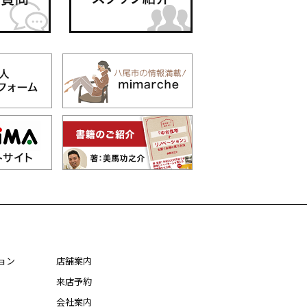
ョン
店舗案内
来店予約
会社案内