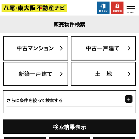
販売物件検索
さらに条件を絞って検索する
検索結果表示