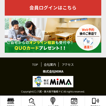
会員ログインはこちら
TOP
会社案内
アクセス
株式会社MIMA
Copyright(C) 八尾・東大阪不動産ナビ All rights reserved.