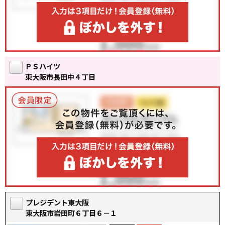
ＰＳハイツ
東大阪市長田中４丁目
プレジデント東大阪
東大阪市岩田町６丁目６－１