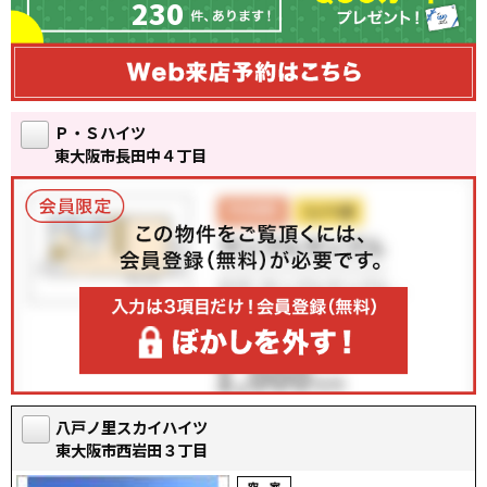
230
Ｐ・Ｓハイツ
東大阪市長田中４丁目
八戸ノ里スカイハイツ
東大阪市西岩田３丁目