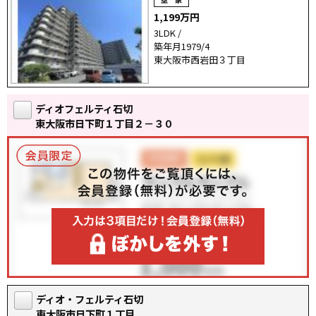
1,199万円
3LDK /
築年月1979/4
東大阪市西岩田３丁目
ディオフェルティ石切
東大阪市日下町１丁目２－３０
ディオ・フェルティ石切
東大阪市日下町１丁目