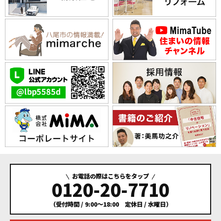
お電話の際はこちらをタップ
0120-20-7710
（受付時間 / 9:00～18:00 定休日 / 水曜日）