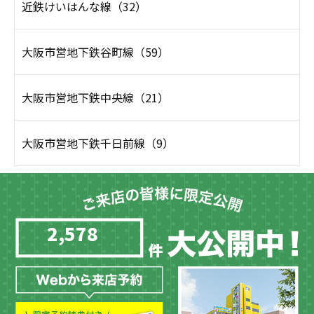
近鉄けいはんな線（32）
大阪市営地下鉄谷町線（59）
大阪市営地下鉄中央線（21）
大阪市営地下鉄千日前線（9）
2,578