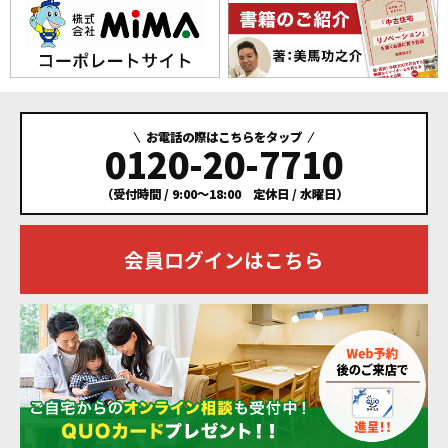
お電話の際はこちらをタップ
0120-20-7710
（受付時間 / 9:00～18:00 定休日 / 水曜日）
会員ログインはこちら