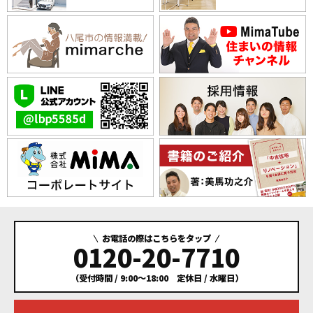
お電話の際はこちらをタップ
0120-20-7710
（受付時間 / 9:00～18:00 定休日 / 水曜日）