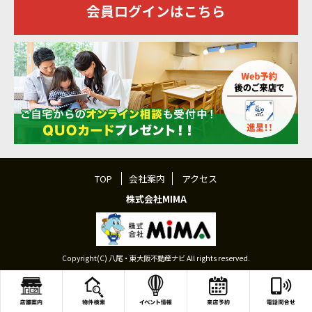
会員ログインはこちら
TOP
会社案内
アクセス
株式会社MIMA
Copyright(C) 八尾・東大阪不動産ナビ All rights reserved.