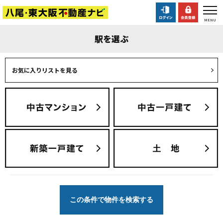
駅を選ぶ
お気に入りリストを見る