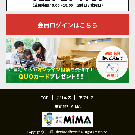
（受付時間 / 9:00～18:00 定休日 / 水曜日）
会員ログインはこちら
TOP
会社案内
アクセス
株式会社MIMA
Copyright(C) 八尾・東大阪不動産ナビ All rights reserved.