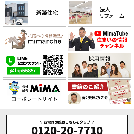
お電話の際はこちらをタップ
0120-20-7710