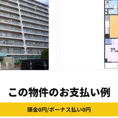
この物件のお支払い例
頭金0円/ボーナス払い0円