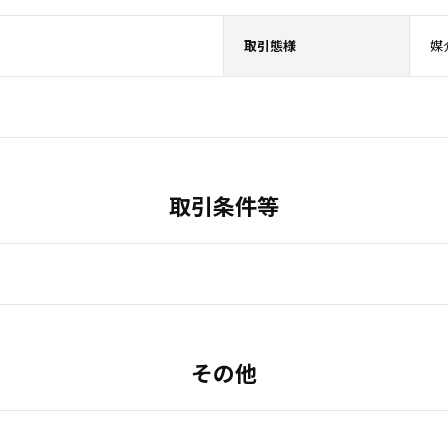
取引態様
媒
取引条件等
その他