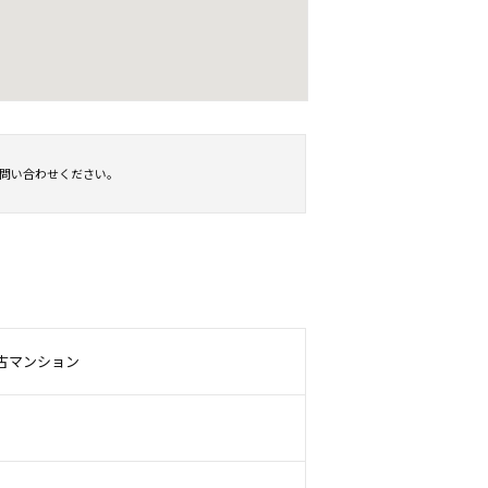
お問い合わせください。
古マンション