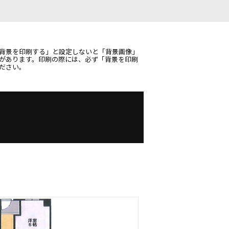
背景を印刷する」と設定しないと「背景画像」
があります。印刷の際には、必ず「背景を印刷
ださい。