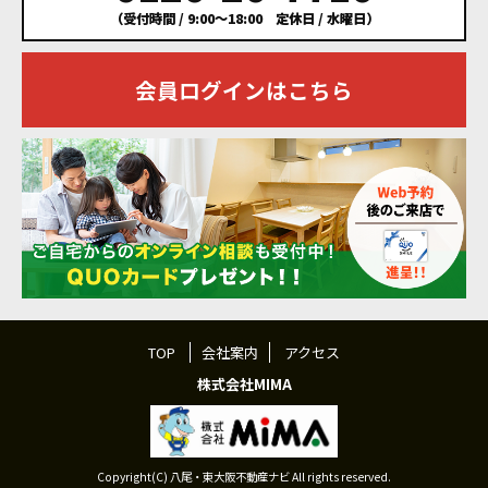
（受付時間 / 9:00～18:00 定休日 / 水曜日）
会員ログインはこちら
TOP
会社案内
アクセス
株式会社MIMA
Copyright(C) 八尾・東大阪不動産ナビ All rights reserved.