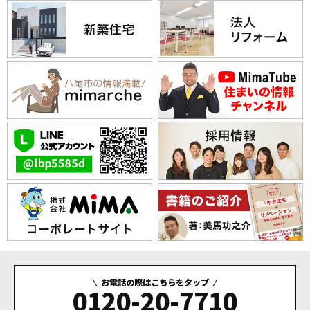
お電話の際はこちらをタップ
0120-20-7710