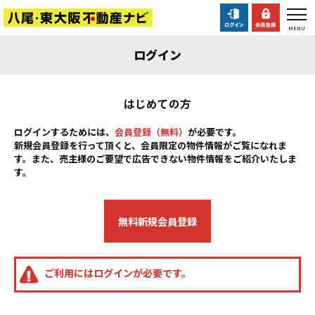
ログイン
はじめての方
ログインするためには、
会員登録（無料）
が必要です。
新規会員登録を行って頂くと、会員限定の物件情報がご覧になれま
す。また、売主様のご要望で広告できない物件情報をご紹介いたしま
す。
無料新規会員登録
ご利用にはログインが必要です。