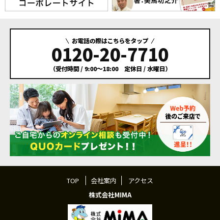
お電話の際はこちらをタップ
0120-20-7710
（受付時間 / 9:00～18:00 定休日 / 水曜日）
TOP
会社案内
アクセス
株式会社MIMA