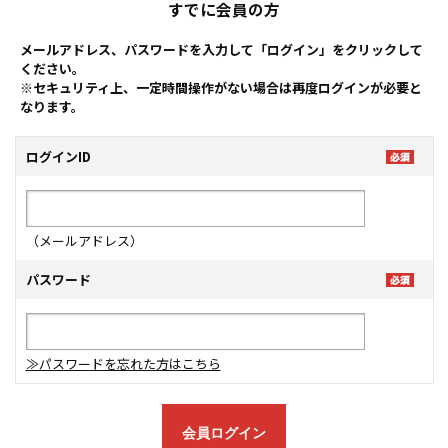
すでに会員の方
メールアドレス、パスワードを入力して「ログイン」をクリックして
ください。
※セキュリティ上、一定時間操作がない場合は再度ログインが必要と
なります。
ログインID
（メールアドレス）
パスワード
≫パスワードを忘れた方はこちら