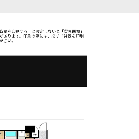
背景を印刷する」と設定しないと「背景画像」
があります。印刷の際には、必ず「背景を印刷
ださい。