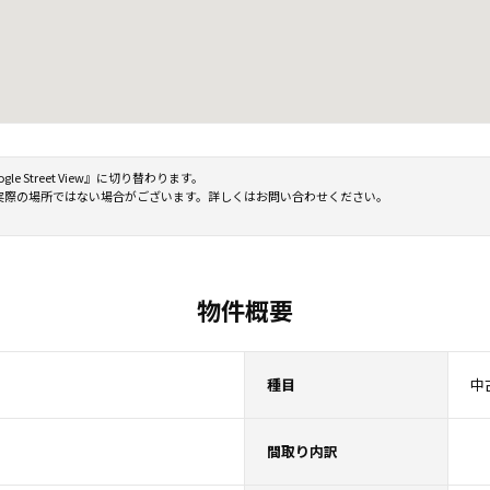
Street View』に切り替わります。
実際の場所ではない場合がございます。詳しくはお問い合わせください。
物件概要
種目
中
間取り内訳