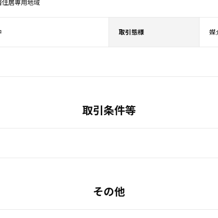
層住居専用地域
中
取引態様
媒
取引条件等
その他