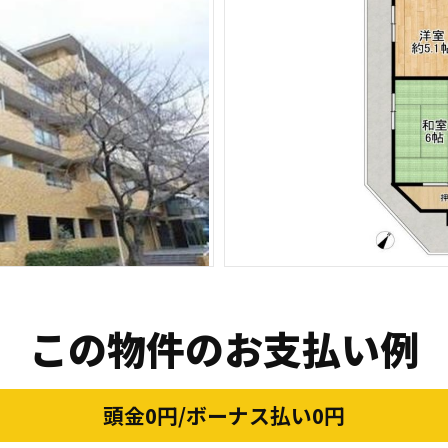
この物件のお支払い例
頭金0円/ボーナス払い0円