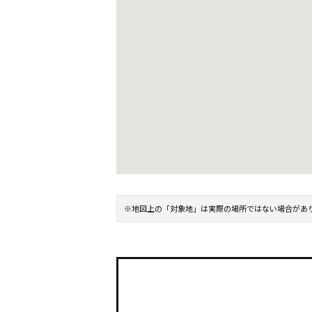
※地図上の「対象地」は実際の場所ではない場合があ