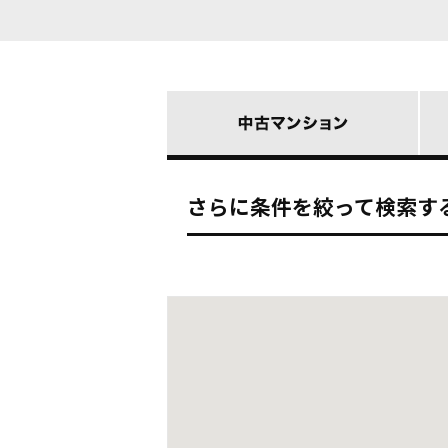
さらに条件を絞って検索す