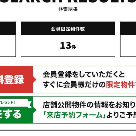
検索結果
会員限定物件数
13
件