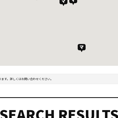
ります。詳しくはお問い合わせください。
SEARCH RESULT