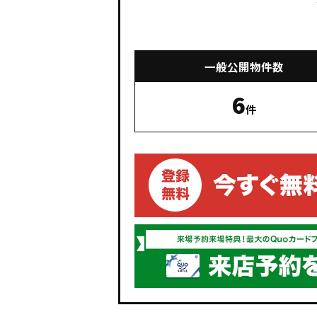
一般公開物件数
6
件