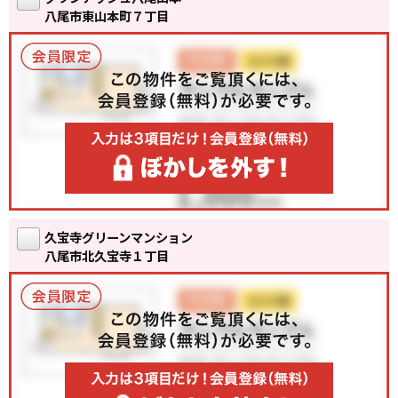
八尾市東山本町７丁目
久宝寺グリーンマンション
八尾市北久宝寺１丁目