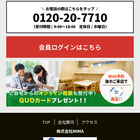
お電話の際はこちらをタップ
0120-20-7710
（受付時間 / 9:00～18:00 定休日 / 水曜日）
会員ログインはこちら
TOP
会社案内
アクセス
株式会社MIMA