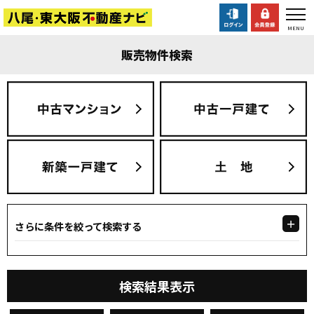
販売物件検索
さらに条件を絞って検索する
検索結果表示