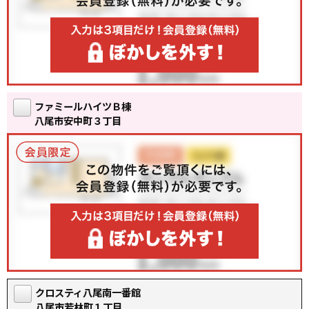
ファミールハイツＢ棟
八尾市安中町３丁目
クロスティ八尾南一番館
八尾市若林町１丁目