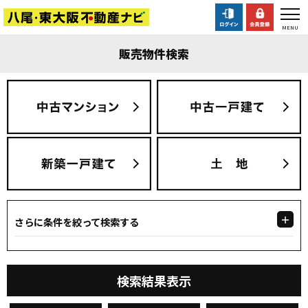
販売物件検索
さらに条件を絞って検索する
検索結果表示