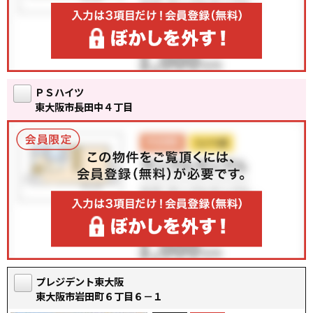
ＰＳハイツ
東大阪市長田中４丁目
プレジデント東大阪
東大阪市岩田町６丁目６－１