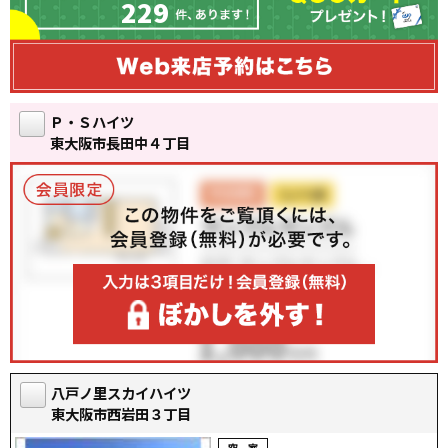
229
Ｐ・Ｓハイツ
東大阪市長田中４丁目
八戸ノ里スカイハイツ
東大阪市西岩田３丁目