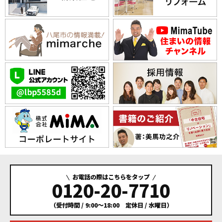
お電話の際はこちらをタップ
0120-20-7710
（受付時間 / 9:00～18:00 定休日 / 水曜日）