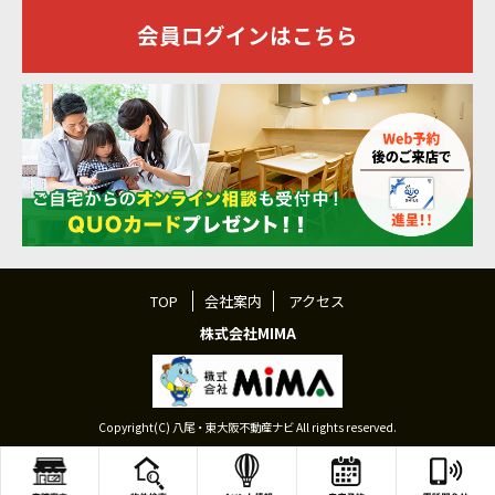
会員ログインはこちら
TOP
会社案内
アクセス
株式会社MIMA
Copyright(C) 八尾・東大阪不動産ナビ All rights reserved.