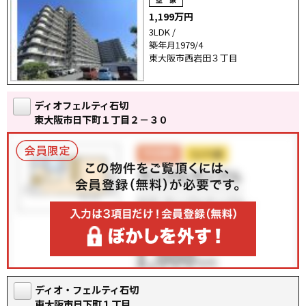
1,199万円
3LDK /
築年月1979/4
東大阪市西岩田３丁目
ディオフェルティ石切
東大阪市日下町１丁目２－３０
ディオ・フェルティ石切
東大阪市日下町１丁目