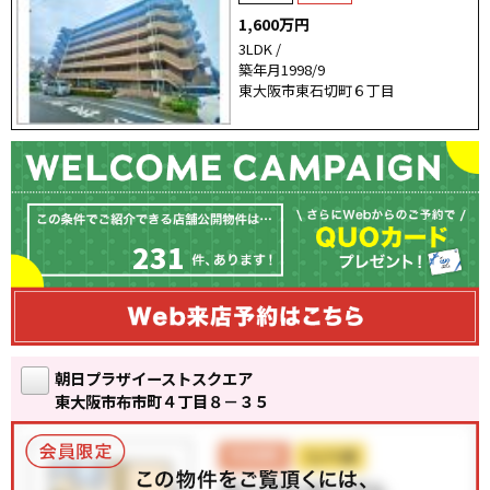
1,600万円
3LDK /
築年月1998/9
東大阪市東石切町６丁目
231
朝日プラザイーストスクエア
東大阪市布市町４丁目８－３５