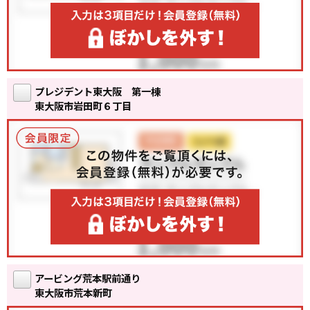
プレジデント東大阪 第一棟
東大阪市岩田町６丁目
アービング荒本駅前通り
東大阪市荒本新町