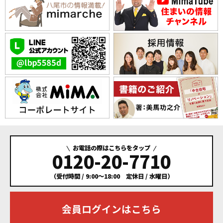
お電話の際はこちらをタップ
0120-20-7710
（受付時間 / 9:00～18:00 定休日 / 水曜日）
会員ログインはこちら