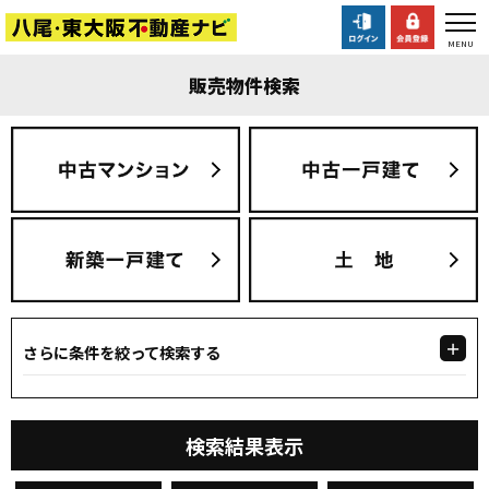
販売物件検索
さらに条件を絞って検索する
検索結果表示