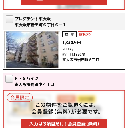
プレジデント東大阪
東大阪市岩田町６丁目６－１
1,050万円
2LDK /
築年月1976/9
東大阪市岩田町６丁目
Ｐ・Ｓハイツ
東大阪市長田中４丁目