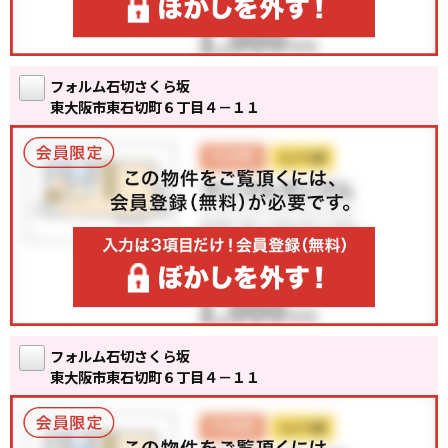
フォルム石切さくら坂
東大阪市東石切町６丁目４－１１
フォルム石切さくら坂
東大阪市東石切町６丁目４－１１