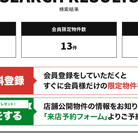
検索結果
会員限定物件数
13
件