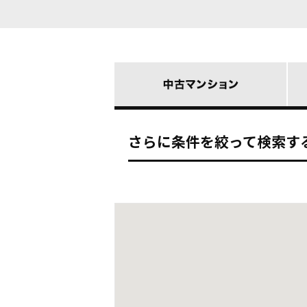
さらに条件を絞って検索す