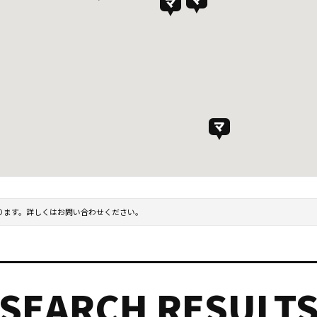
ります。詳しくはお問い合わせください。
SEARCH RESULT