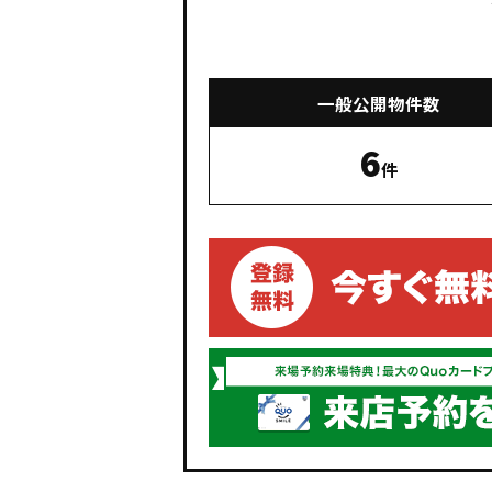
一般公開物件数
6
件