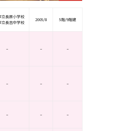
市立長原小学校
2005/8
5階/9階建
市立長吉中学校
–
–
–
–
–
–
–
–
–